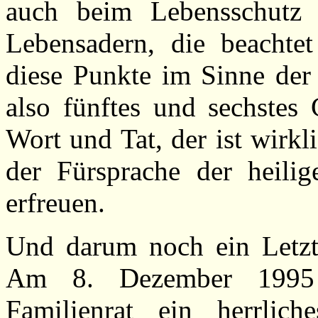
auch beim Lebensschutz 
Lebensadern, die beachte
diese Punkte im Sinne der
also fünftes und sechstes
Wort und Tat, der ist wirk
der Fürsprache der heilig
erfreuen.
Und darum noch ein Letztes
Am 8. Dezember 1995 
Familienrat ein herrlich