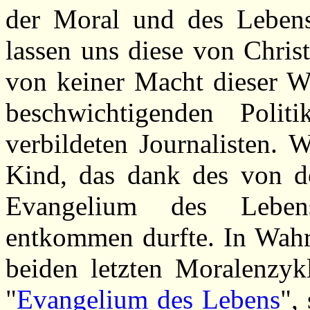
der Moral und des Leben
lassen uns diese von Chris
von keiner Macht dieser W
beschwichtigenden Polit
verbildeten Journalisten. W
Kind, das dank des von de
Evangelium des Leben
entkommen durfte. In Wahr
beiden letzten Moralenzyk
"
Evangelium des Lebens
",