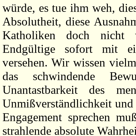
würde, es tue ihm weh, die
Absolutheit, diese Ausnahm
Katholiken doch nicht 
Endgültige sofort mit e
versehen. Wir wissen vielm
das schwindende Bewu
Unantastbarkeit des men
Unmißverständlichkeit und 
Engagement sprechen muß
strahlende absolute Wahrhei