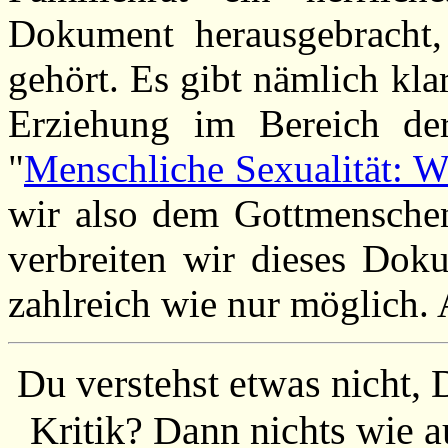
Dokument herausgebracht,
gehört. Es gibt nämlich kla
Erziehung im Bereich der 
"
Menschliche Sexualität: 
wir also dem Gottmenschen
verbreiten wir dieses Dok
zahlreich wie nur möglich
Du verstehst etwas nicht, 
Kritik? Dann nichts wie a