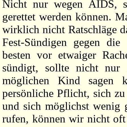
Nicht nur wegen AIDS, s
gerettet werden können. M
wirklich nicht Ratschläge 
Fest-Sündigen gegen die
besten vor etwaiger Rach
sündigt, sollte nicht nu
möglichen Kind sagen k
persönliche Pflicht, sich z
und sich möglichst wenig g
rufen, können wir nicht of