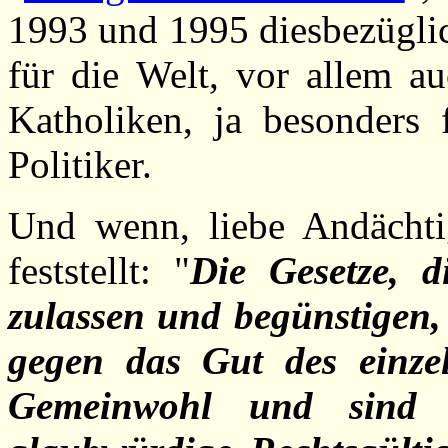
1993 und 1995 diesbezügli
für die Welt, vor allem au
Katholiken, ja besonders
Politiker.
Und wenn, liebe Andächtig
feststellt: "
Die Gesetze, 
zulassen und begünstigen, s
gegen das Gut des einze
Gemeinwohl und sind