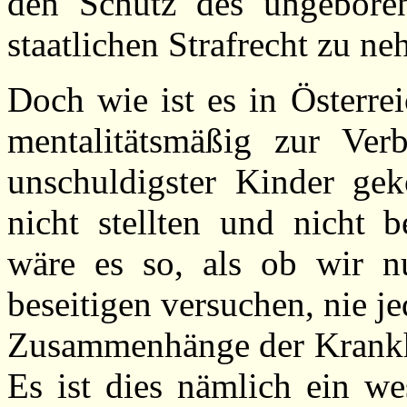
den Schutz des ungebore
staatlichen Strafrecht zu ne
Doch wie ist es in Österre
mentalitätsmäßig zur Ver
unschuldigster Kinder g
nicht stellten und nicht b
wäre es so, als ob wir 
beseitigen versuchen, nie 
Zusammenhänge der Krankhe
Es ist dies nämlich ein we