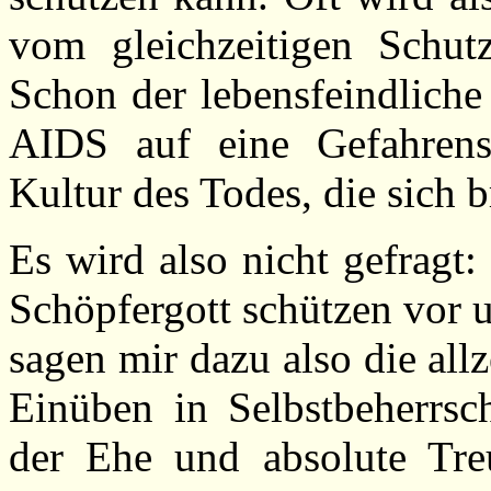
vom gleichzeitigen Schu
Schon der lebensfeindliche
AIDS auf eine Gefahrenst
Kultur des Todes, die sich b
Es wird also nicht gefragt
Schöpfergott schützen vor
sagen mir dazu also die all
Einüben in Selbstbeherrs
der Ehe und absolute Tre