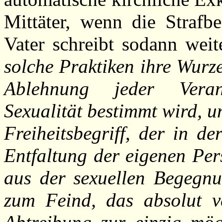
Mittäter, wenn die Strafbe
Vater schreibt sodann weit
solche Praktiken ihre Wurzel
Ablehnung jeder Veran
Sexualität bestimmt wird, u
Freiheitsbegriff, der in d
Entfaltung der eigenen Per
aus der sexuellen Begegnu
zum Feind, das absolut 