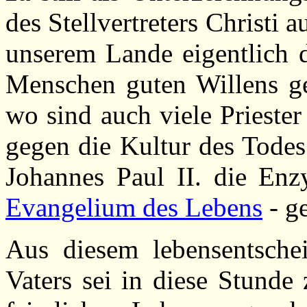
des Stellvertreters Christi
unserem Lande eigentlich d
Menschen guten Willens geb
wo sind auch viele Prieste
gegen die Kultur des Todes 
Johannes Paul II. die En
Evangelium des Lebens
- ge
Aus diesem lebensentsche
Vaters sei in diese Stunde