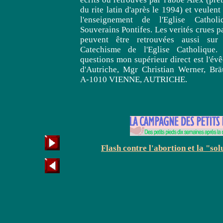
du rite latin d'après le 1994) et veulent 
l'enseignement de l'Eglise Cathol
Souverains Pontifes. Les verités crues p
peuvent être retrouvées aussi sur
Catechisme de l'Eglise Catholique.
questions mon supérieur direct est l'év
d'Autriche, Mgr Christian Werner, Brä
A-1010 VIENNE, AUTRICHE.
Flash contre l'abortion et la "sol