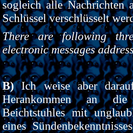
sogleich alle Nachrichten
Schlüssel verschlüsselt we
There are following thre
electronic messages address
B)
Ich weise aber darauf
Herankommen an die e
Beichtstuhles mit unglaub
eines Sündenbekenntnisses