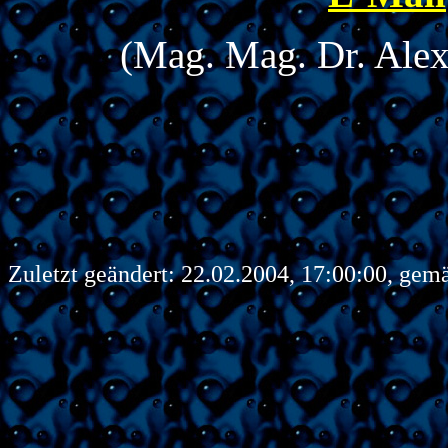
(Mag. Mag. Dr. Alex
Zuletzt geändert:
22.02.2004
,
17:00:00
, gem