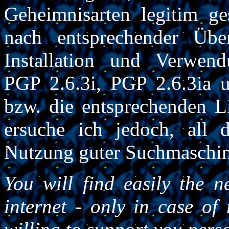
Geheimnisarten legitim ge
nach entsprechender Übe
Installation und Verwend
PGP 2.6.3i, PGP 2.6.3ia 
bzw. die entsprechenden L
ersuche ich jedoch, all 
Nutzung guter Suchmaschine
You will find easily the n
internet - only in case of