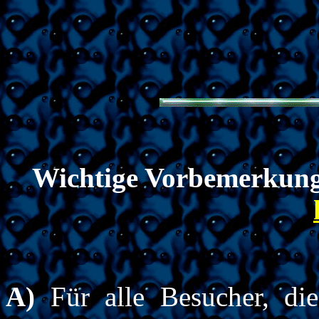
Wichtige Vorbemerkun
A)
Für alle Besucher, die